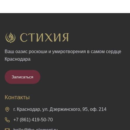
Ваш оазис роскоши и умиротворения в самом сердце
Краснодара
Записаться
Контакты
г. Краснодар, ул. Дзержинского, 95, оф. 214
+7 (861) 419-50-70