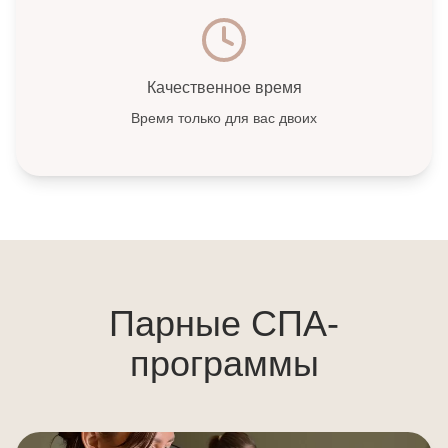
Качественное время
Время только для вас двоих
Парные СПА-
программы