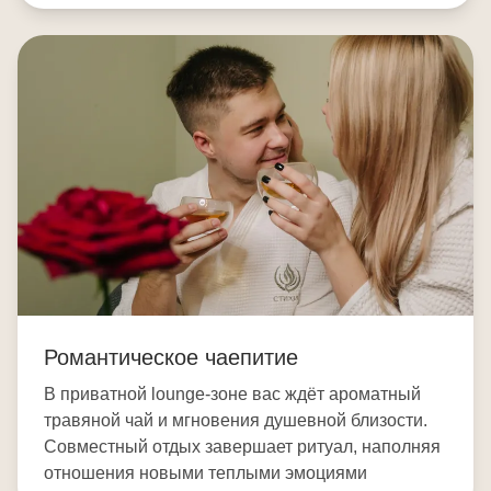
Романтическое чаепитие
В приватной lounge-зоне вас ждёт ароматный
травяной чай и мгновения душевной близости.
Совместный отдых завершает ритуал, наполняя
отношения новыми теплыми эмоциями