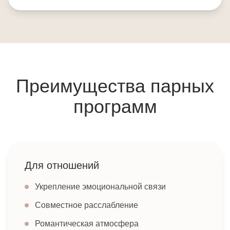
Преимущества парных
программ
Для отношений
Укрепление эмоциональной связи
Совместное расслабление
Романтическая атмосфера