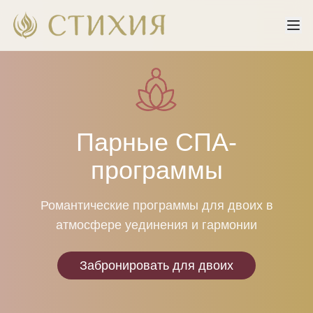
Парные СПА-
программы
Романтические программы для двоих в
атмосфере уединения и гармонии
Забронировать для двоих