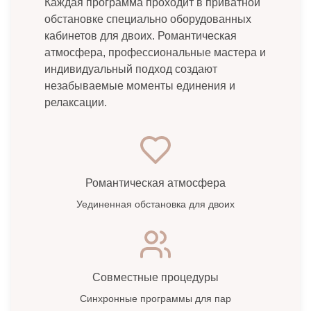
Каждая программа проходит в приватной
обстановке специально оборудованных
кабинетов для двоих. Романтическая
атмосфера, профессиональные мастера и
индивидуальный подход создают
незабываемые моменты единения и
релаксации.
Романтическая атмосфера
Уединенная обстановка для двоих
Совместные процедуры
Синхронные программы для пар