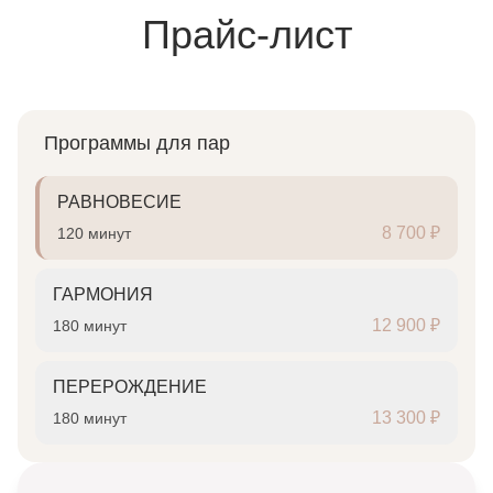
Прайс-лист
Программы для пар
РАВНОВЕСИЕ
8 700 ₽
120 минут
ГАРМОНИЯ
12 900 ₽
180 минут
ПЕРЕРОЖДЕНИЕ
13 300 ₽
180 минут