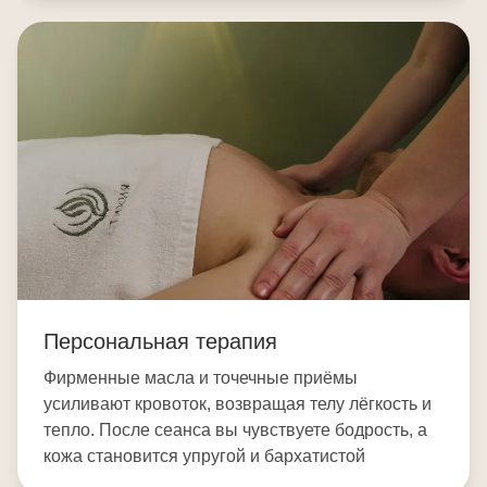
Персональная терапия
Фирменные масла и точечные приёмы
усиливают кровоток, возвращая телу лёгкость и
тепло. После сеанса вы чувствуете бодрость, а
кожа становится упругой и бархатистой