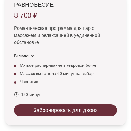
РАВНОВЕСИЕ
8 700 ₽
Романтическая программа для пар с
массажем и релаксацией в уединенной
обстановке
Включено:
Мягкое распаривание в кедровой бочке
Массаж всего тела 60 минут на выбор
Чаепитие
120 минут
Забронировать для двоих