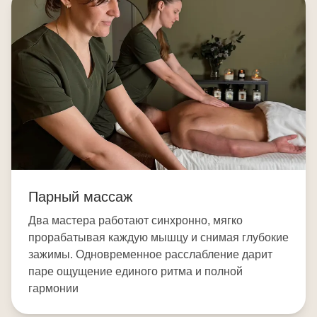
Парный массаж
Два мастера работают синхронно, мягко
прорабатывая каждую мышцу и снимая глубокие
зажимы. Одновременное расслабление дарит
паре ощущение единого ритма и полной
гармонии