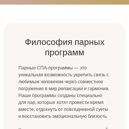
Философия парных
программ
Парные СПА-программы — это
уникальная возможность укрепить связь с
любимым человеком через совместное
погружение в мир релаксации и гармонии.
Наши программы созданы специально
для пар, которые хотят провести время
вместе, отдохнуть от повседневной суеты
и восстановить эмоциональную близость.