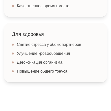
Качественное время вместе
Для здоровья
Снятие стресса у обоих партнеров
Улучшение кровообращения
Детоксикация организма
Повышение общего тонуса